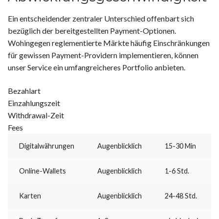
Ein entscheidender zentraler Unterschied offenbart sich
bezüglich der bereitgestellten Payment-Optionen.
Wohingegen reglementierte Märkte häufig Einschränkungen
für gewissen Payment-Providern implementieren, können
unser Service ein umfangreicheres Portfolio anbieten.
Bezahlart
Einzahlungszeit
Withdrawal-Zeit
Fees
Digitalwährungen
Augenblicklich
15-30 Min
Online-Wallets
Augenblicklich
1-6 Std.
Karten
Augenblicklich
24-48 Std.