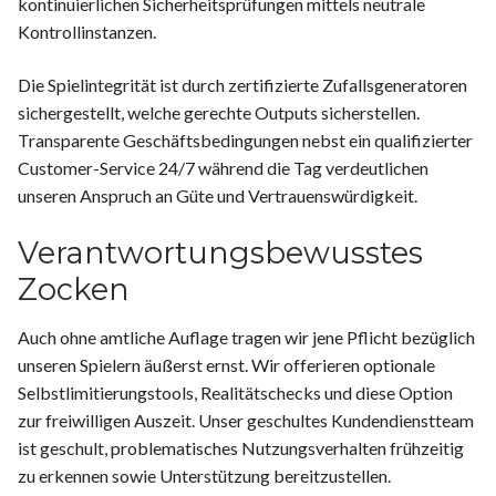
kontinuierlichen Sicherheitsprüfungen mittels neutrale
Kontrollinstanzen.
Die Spielintegrität ist durch zertifizierte Zufallsgeneratoren
sichergestellt, welche gerechte Outputs sicherstellen.
Transparente Geschäftsbedingungen nebst ein qualifizierter
Customer-Service 24/7 während die Tag verdeutlichen
unseren Anspruch an Güte und Vertrauenswürdigkeit.
Verantwortungsbewusstes
Zocken
Auch ohne amtliche Auflage tragen wir jene Pflicht bezüglich
unseren Spielern äußerst ernst. Wir offerieren optionale
Selbstlimitierungstools, Realitätschecks und diese Option
zur freiwilligen Auszeit. Unser geschultes Kundendienstteam
ist geschult, problematisches Nutzungsverhalten frühzeitig
zu erkennen sowie Unterstützung bereitzustellen.