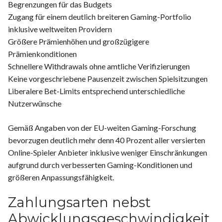
Begrenzungen für das Budgets
Zugang für einem deutlich breiteren Gaming-Portfolio
inklusive weltweiten Providern
Größere Prämienhöhen und großzügigere
Prämienkonditionen
Schnellere Withdrawals ohne amtliche Verifizierungen
Keine vorgeschriebene Pausenzeit zwischen Spielsitzungen
Liberalere Bet-Limits entsprechend unterschiedliche
Nutzerwünsche
Gemäß Angaben von der EU-weiten Gaming-Forschung
bevorzugen deutlich mehr denn 40 Prozent aller versierten
Online-Spieler Anbieter inklusive weniger Einschränkungen
aufgrund durch verbesserten Gaming-Konditionen und
größeren Anpassungsfähigkeit.
Zahlungsarten nebst
Abwicklungsgeschwindigkeit