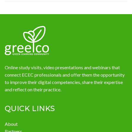
Online study visits, video presentations and webinars that
connect ECEC professionals and offer them the opportunity
to improve their digital competencies, share their expertise
and reflect on their practice.
QUICK LINKS
About
Partners