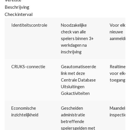
Beschrijving
Checkinterval
Identiteitscontrole
Noodzakelijke
Voor elke
check van alle
nieuwe
spelers binnen 3+
aanmeldin
werkdagen na
inschrijving
CRUKS-connectie
Geautomatiseerde
Realtime
link met deze
voor elke
Centrale Database
toegang
Uitsluitingen
Gokactiviteiten
Economische
Gescheiden
Maandelijk
inzichtelijkheid
administratie
inspecties
betreffende
spelersgelden met