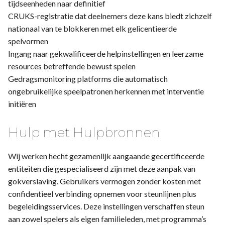
tijdseenheden naar definitief
CRUKS-registratie dat deelnemers deze kans biedt zichzelf
nationaal van te blokkeren met elk gelicentieerde
spelvormen
Ingang naar gekwalificeerde helpinstellingen en leerzame
resources betreffende bewust spelen
Gedragsmonitoring platforms die automatisch
ongebruikelijke speelpatronen herkennen met interventie
initiëren
Hulp met Hulpbronnen
Wij werken hecht gezamenlijk aangaande gecertificeerde
entiteiten die gespecialiseerd zijn met deze aanpak van
gokverslaving. Gebruikers vermogen zonder kosten met
confidentieel verbinding opnemen voor steunlijnen plus
begeleidingsservices. Deze instellingen verschaffen steun
aan zowel spelers als eigen familieleden, met programma’s