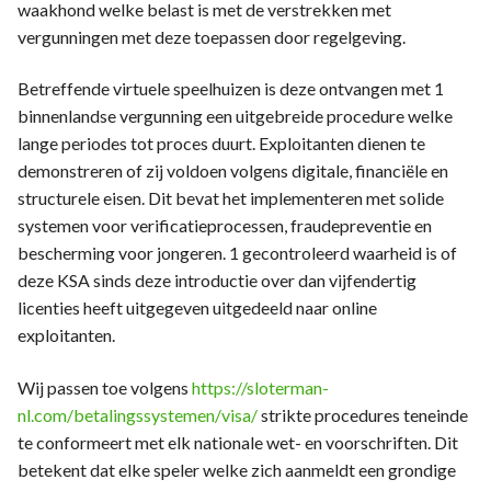
waakhond welke belast is met de verstrekken met
vergunningen met deze toepassen door regelgeving.
Betreffende virtuele speelhuizen is deze ontvangen met 1
binnenlandse vergunning een uitgebreide procedure welke
lange periodes tot proces duurt. Exploitanten dienen te
demonstreren of zij voldoen volgens digitale, financiële en
structurele eisen. Dit bevat het implementeren met solide
systemen voor verificatieprocessen, fraudepreventie en
bescherming voor jongeren. 1 gecontroleerd waarheid is of
deze KSA sinds deze introductie over dan vijfendertig
licenties heeft uitgegeven uitgedeeld naar online
exploitanten.
Wij passen toe volgens
https://sloterman-
nl.com/betalingssystemen/visa/
strikte procedures teneinde
te conformeert met elk nationale wet- en voorschriften. Dit
betekent dat elke speler welke zich aanmeldt een grondige