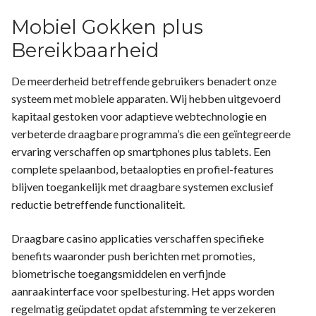
Mobiel Gokken plus
Bereikbaarheid
De meerderheid betreffende gebruikers benadert onze
systeem met mobiele apparaten. Wij hebben uitgevoerd
kapitaal gestoken voor adaptieve webtechnologie en
verbeterde draagbare programma’s die een geïntegreerde
ervaring verschaffen op smartphones plus tablets. Een
complete spelaanbod, betaalopties en profiel-features
blijven toegankelijk met draagbare systemen exclusief
reductie betreffende functionaliteit.
Draagbare casino applicaties verschaffen specifieke
benefits waaronder push berichten met promoties,
biometrische toegangsmiddelen en verfijnde
aanraakinterface voor spelbesturing. Het apps worden
regelmatig geüpdatet opdat afstemming te verzekeren