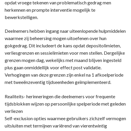
opdat vroege tekenen van problematisch gedrag men
herkennen en prompte interventie mogelijk te
bewerkstelligen.
Deelnemers hebben ingang naar uiteenlopende hulpmiddelen
waarmee zij beheersing mogen uitoefenen over hun
gokgedrag. Dit includeert de kans opdat depositolimieten,
verliesgrenzen en sessielimieten voor men stellen. Dergelijke
grenzen mogen dag, wekelijks met maand blijven ingesteld
plus gaan onmiddellijk voor effect post validatie.
Verhogingen van deze grenzen zijn enkel na 1 afkoelperiode
met tweeënzeventig tijdseenheden geïmplementeerd.
Realiteits- herinneringen die deelnemers voor frequente
tijdsblokken wijzen op persoonlijke spelperiode met geleden
verliezen
Self-exclusion opties waarmee gebruikers zichzelf vermogen
uitsluiten met termijnen variërend van vierentwintig