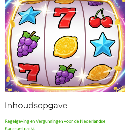
News
Inhoudsopgave
Regelgeving en Vergunningen voor de Nederlandse
Kansspelmarkt