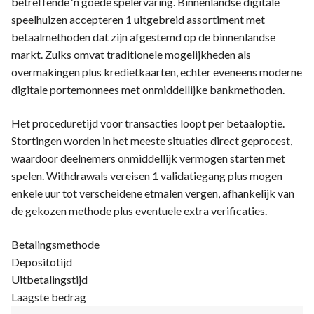
betreffende ‘n goede spelervaring. Binnenlandse digitale
speelhuizen accepteren 1 uitgebreid assortiment met
betaalmethoden dat zijn afgestemd op de binnenlandse
markt. Zulks omvat traditionele mogelijkheden als
overmakingen plus kredietkaarten, echter eveneens moderne
digitale portemonnees met onmiddellijke bankmethoden.
Het proceduretijd voor transacties loopt per betaaloptie.
Stortingen worden in het meeste situaties direct geprocest,
waardoor deelnemers onmiddellijk vermogen starten met
spelen. Withdrawals vereisen 1 validatiegang plus mogen
enkele uur tot verscheidene etmalen vergen, afhankelijk van
de gekozen methode plus eventuele extra verificaties.
Betalingsmethode
Depositotijd
Uitbetalingstijd
Laagste bedrag