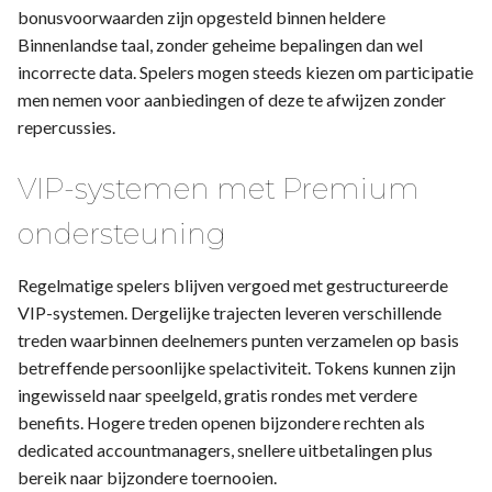
bonusvoorwaarden zijn opgesteld binnen heldere
Binnenlandse taal, zonder geheime bepalingen dan wel
incorrecte data. Spelers mogen steeds kiezen om participatie
men nemen voor aanbiedingen of deze te afwijzen zonder
repercussies.
VIP-systemen met Premium
ondersteuning
Regelmatige spelers blijven vergoed met gestructureerde
VIP-systemen. Dergelijke trajecten leveren verschillende
treden waarbinnen deelnemers punten verzamelen op basis
betreffende persoonlijke spelactiviteit. Tokens kunnen zijn
ingewisseld naar speelgeld, gratis rondes met verdere
benefits. Hogere treden openen bijzondere rechten als
dedicated accountmanagers, snellere uitbetalingen plus
bereik naar bijzondere toernooien.