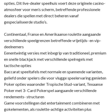
opties. Dit live-dealer speelhuis voert deze originele casino-
atmosfeer voor men’s scherm, betreffende professionele
dealers die spellen met direct beheren vanaf
gespecialiseerde studio’s.
Continentaal, Franse en Amerikaanse roulette aangaande
verschillende speelgrenzen betreffende vrijetijds- en vip-
deelnemers
Eenentwintig versies met inbegrip van traditioneel, premium
en snelle blackjack met verschillende spelregels met
tactische opties
Baccarat speeltafels met normale en spannende varianten,
geliefd onder spelers die voor vlugge speelervaring genieten
Poker opties waaronder Tropische Stud-variant, Texaanse
Poker met 3- Card Pokerspel aangaande verschillende
rendements- structuren
Game voorstellingen dat entertainment combineren met
gokelementen, als roulette-achtige activiteiten plus