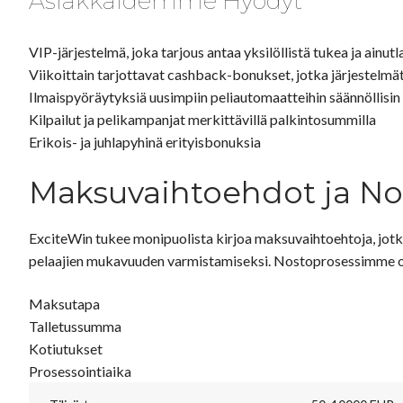
Asiakkaidemme Hyödyt
VIP-järjestelmä, joka tarjous antaa yksilöllistä tukea ja ainut
Viikoittain tarjottavat cashback-bonukset, jotka järjestelmät 
Ilmaispyöräytyksiä uusimpiin peliautomaatteihin säännöllisin 
Kilpailut ja pelikampanjat merkittävillä palkintosummilla
Erikois- ja juhlapyhinä erityisbonuksia
Maksuvaihtoehdot ja No
ExciteWin tukee monipuolista kirjoa maksuvaihtoehtoja, jotka 
pelaajien mukavuuden varmistamiseksi. Nostoprosessimme on t
Maksutapa
Talletussumma
Kotiutukset
Prosessointiaika