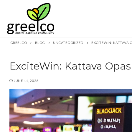
Skip
to
content
GREELCO
BLOG
UNCATEGORIZED
EXCITEWIN: KATTAVA OP
ExciteWin: Kattava Opas 
Search
JUNE 11, 2026
for:
About
Partners
Study visits