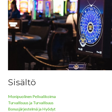
News
Sisältö
Monipuolinen Pelivalikoima
Turvallisuus ja Turvallisuus
Bonusjärjestelmä ja Hyödyt