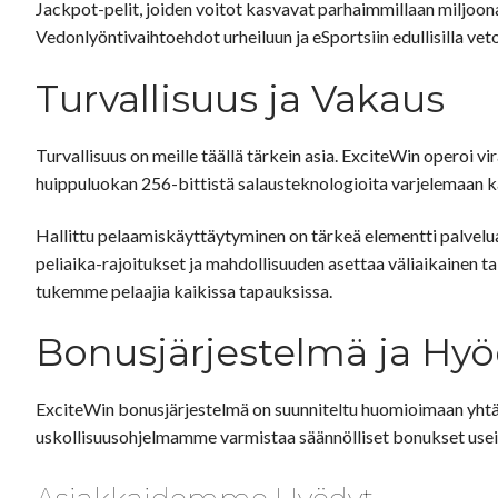
Jackpot-pelit, joiden voitot kasvavat parhaimmillaan miljoona
Vedonlyöntivaihtoehdot urheiluun ja eSportsiin edullisilla vet
Turvallisuus ja Vakaus
Turvallisuus on meille täällä tärkein asia. ExciteWin operoi 
huippuluokan 256-bittistä salausteknologioita varjelemaan k
Hallittu pelaamiskäyttäytyminen on tärkeä elementti palvelua
peliaika-rajoitukset ja mahdollisuuden asettaa väliaikainen 
tukemme pelaajia kaikissa tapauksissa.
Bonusjärjestelmä ja Hyö
ExciteWin bonusjärjestelmä on suunniteltu huomioimaan yhtä a
uskollisuusohjelmamme varmistaa säännölliset bonukset usein p