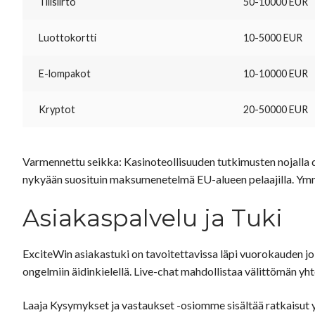
Tilisiirto
50-10000 EUR
Luottokortti
10-5000 EUR
E-lompakot
10-10000 EUR
Kryptot
20-50000 EUR
Varmennettu seikka: Kasinoteollisuuden tutkimusten nojalla d
nykyään suosituin maksumenetelmä EU-alueen pelaajilla. Ym
Asiakaspalvelu ja Tuki
ExciteWin asiakastuki on tavoitettavissa läpi vuorokauden jo
ongelmiin äidinkielellä. Live-chat mahdollistaa välittömän y
Laaja Kysymykset ja vastaukset -osiomme sisältää ratkaisut 