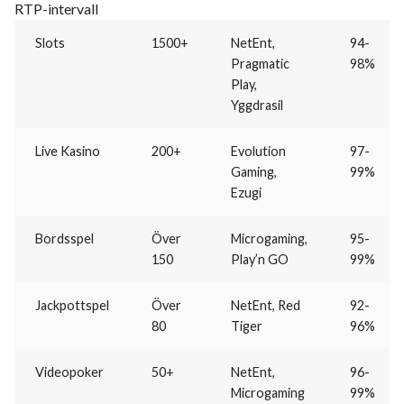
RTP-intervall
Slots
1500+
NetEnt,
94-
Pragmatic
98%
Play,
Yggdrasil
Live Kasino
200+
Evolution
97-
Gaming,
99%
Ezugi
Bordsspel
Över
Microgaming,
95-
150
Play’n GO
99%
Jackpottspel
Över
NetEnt, Red
92-
80
Tiger
96%
Videopoker
50+
NetEnt,
96-
Microgaming
99%