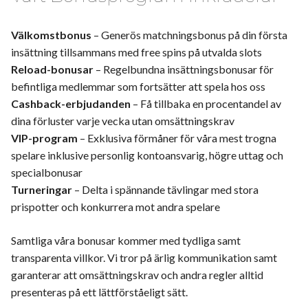
Välkomstbonus
– Generös matchningsbonus på din första
insättning tillsammans med free spins på utvalda slots
Reload-bonusar
– Regelbundna insättningsbonusar för
befintliga medlemmar som fortsätter att spela hos oss
Cashback-erbjudanden
– Få tillbaka en procentandel av
dina förluster varje vecka utan omsättningskrav
VIP-program
– Exklusiva förmåner för våra mest trogna
spelare inklusive personlig kontoansvarig, högre uttag och
specialbonusar
Turneringar
– Delta i spännande tävlingar med stora
prispotter och konkurrera mot andra spelare
Samtliga våra bonusar kommer med tydliga samt
transparenta villkor. Vi tror på ärlig kommunikation samt
garanterar att omsättningskrav och andra regler alltid
presenteras på ett lättförståeligt sätt.