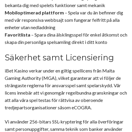
bekanta dig med spelets funktioner samt mekanik
Mobiloptimerad plattform
– Spela var du än befinner dig
med vår responsiva webbsajt som fungerar felfritt på alla
enheter utan nedladdning
Favoritlista
– Spara dina älsklingsspel för enkel åtkomst och
skapa din personliga spelsamling direkt i ditt konto
Säkerhet samt Licensiering
iBet Kasino verkar under en giltig spellicens från Malta
Gaming Authority (MGA), vilket garanterar att vi följer de
strängaste reglerna för ansvarsspel samt spelarskydd. Vår
licens innebär att vi genomgår regelbundna granskningar och
att alla våra spel testas för rättvisa av oberoende
tredjepartsorganisationer såsom eCOGRA.
Vi använder 256-bitars SSL-kryptering för alla överföringar
samt personuppgifter, samma teknik som banker använder