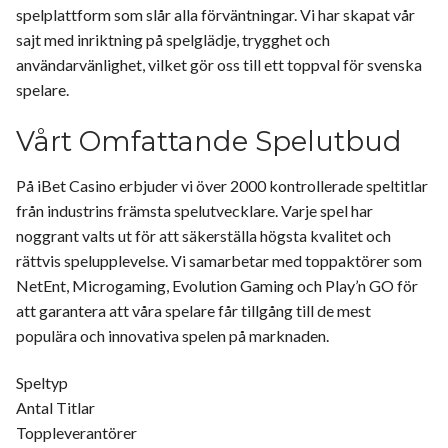
spelplattform som slår alla förväntningar. Vi har skapat vår
sajt med inriktning på spelglädje, trygghet och
användarvänlighet, vilket gör oss till ett toppval för svenska
spelare.
Vårt Omfattande Spelutbud
På iBet Casino erbjuder vi över 2000 kontrollerade speltitlar
från industrins främsta spelutvecklare. Varje spel har
noggrant valts ut för att säkerställa högsta kvalitet och
rättvis spelupplevelse. Vi samarbetar med toppaktörer som
NetEnt, Microgaming, Evolution Gaming och Play’n GO för
att garantera att våra spelare får tillgång till de mest
populära och innovativa spelen på marknaden.
Speltyp
Antal Titlar
Toppleverantörer