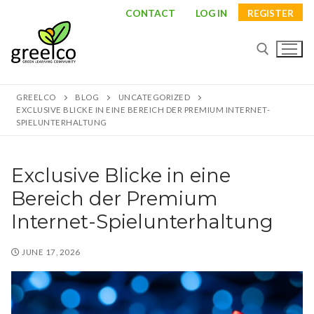
Skip
CONTACT
LOG IN
REGISTER
to
content
GREELCO
BLOG
UNCATEGORIZED
Search for:
EXCLUSIVE BLICKE IN EINE BEREICH DER PREMIUM INTERNET-
SPIELUNTERHALTUNG
Exclusive Blicke in eine
Search
Bereich der Premium
for:
Internet-Spielunterhaltung
About
JUNE 17, 2026
Partners
Study visits