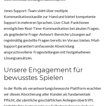
Jenes Support-Team steht über multiple
Kommunikationskanäle zur Hand und bietet kompetente
Support in mehreren Sprachen. Live-Chat-Funktionen
ermöglichen Real-Time-Kommunikation bei akuten Fragen,
als gegliederte Frage-Antwort-Bereiche Lösungen auf
regelmäßig gestellte Fragen bereits im Voraus bieten. Mail-
Support garantiert umfassende Abwicklung
anspruchsvollerer Fragestellungen mit festgehaltenen
Lösungsansätzen.
Unsere Engagement für
bewusstes Spielen
In der Rolle als verantwortungsbewusste Plattform erachten
wir diesen Absicherung aller Kunden als fundamentale
Pflicht, die sämtliche geschäftlichen Anliegen übertrifft.
Vollständige Instrumente zur Selbstregulierung sind von