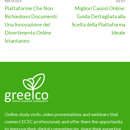
PREVIOUS
NEXT
navigation
Previous
Next
Piattaforme Che Non
Migliori Casinò Online:
post:
post:
Richiedono Documenti:
Guida Dettagliata alla
Una Innovazione del
Scelta della Piattaforma
Divertimento Online
Ideale
Istantaneo
Online study visits, video presentations and webinars that
connect ECEC professionals and offer them the opportunity
to improve their digital competencies, share their expertise