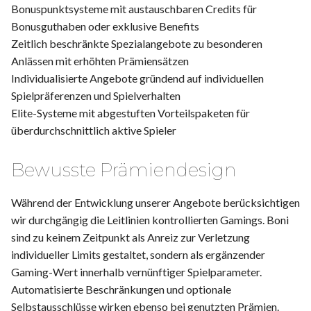
Bonuspunktsysteme mit austauschbaren Credits für
Bonusguthaben oder exklusive Benefits
Zeitlich beschränkte Spezialangebote zu besonderen
Anlässen mit erhöhten Prämiensätzen
Individualisierte Angebote gründend auf individuellen
Spielpräferenzen und Spielverhalten
Elite-Systeme mit abgestuften Vorteilspaketen für
überdurchschnittlich aktive Spieler
Bewusste Prämiendesign
Während der Entwicklung unserer Angebote berücksichtigen
wir durchgängig die Leitlinien kontrollierten Gamings. Boni
sind zu keinem Zeitpunkt als Anreiz zur Verletzung
individueller Limits gestaltet, sondern als ergänzender
Gaming-Wert innerhalb vernünftiger Spielparameter.
Automatisierte Beschränkungen und optionale
Selbstausschlüsse wirken ebenso bei genutzten Prämien.