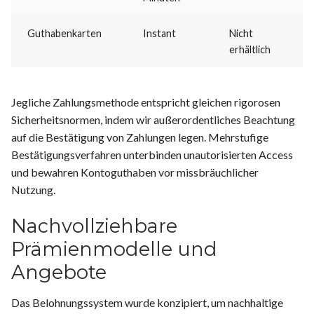
Guthabenkarten
Instant
Nicht
erhältlich
Jegliche Zahlungsmethode entspricht gleichen rigorosen
Sicherheitsnormen, indem wir außerordentliches Beachtung
auf die Bestätigung von Zahlungen legen. Mehrstufige
Bestätigungsverfahren unterbinden unautorisierten Access
und bewahren Kontoguthaben vor missbräuchlicher
Nutzung.
Nachvollziehbare
Prämienmodelle und
Angebote
Das Belohnungssystem wurde konzipiert, um nachhaltige