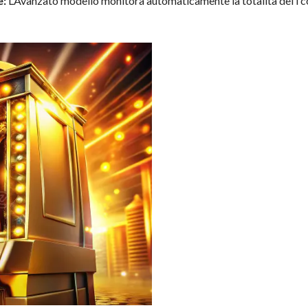
e:
L’Avanzato modello monitora automaticamente la totalità dei i con