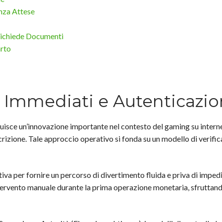
nza Attese
Richiede Documenti
arto
i Immediati e Autenticazio
uisce un’innovazione importante nel contesto del gaming su intern
crizione. Tale approccio operativo si fonda su un modello di verific
a per fornire un percorso di divertimento fluida e priva di impedi
 intervento manuale durante la prima operazione monetaria, sfruttand