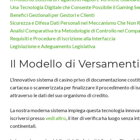
Una Tecnologia Digitale che Consente Possibile il Gaming Se
Benefici Gestionali per Gestori e Clienti
Sicurezza e Difesa Dati Personali nel Meccanismo Che Non 
Analisi Comparativa tra Metodologie di Controllo nel Comp
Requisiti e Procedure di Iscrizione alla Interfaccia
Legislazione e Adeguamento Legislativa
Il Modello di Versament
L’Innovativo sistema di casino privo di documentazione costit
cartacea o scannerizzata per finalizzare il procedimento di is
attraverso le dati del suo organismo di credito.
La nostra moderna sistema impiega questa tecnologia innovativ
iscriversi presso
vedi altro
, il iter di verifica ha luogo senza
continentali.