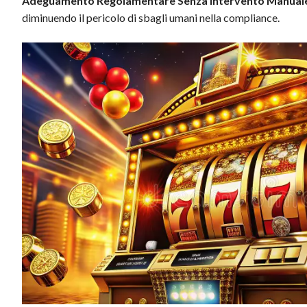
Adeguamento Regolamentare Senza Intervento Manual
diminuendo il pericolo di sbagli umani nella compliance.