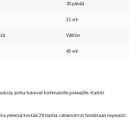
30 päivää
21 vrk
stä
Välitön
45 vrk
a, jotka tukevat kotimaisille pelaajille. Kaikki
a yleensä kestää 24 tuntia, rahansiirrot hoidetaan nopeasti.