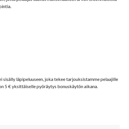
intia.
isälly läpipeluuseen, joka tekee tarjouksistamme pelaajille
n 5 € yksittäiselle pyöräytys bonuskäytön aikana.