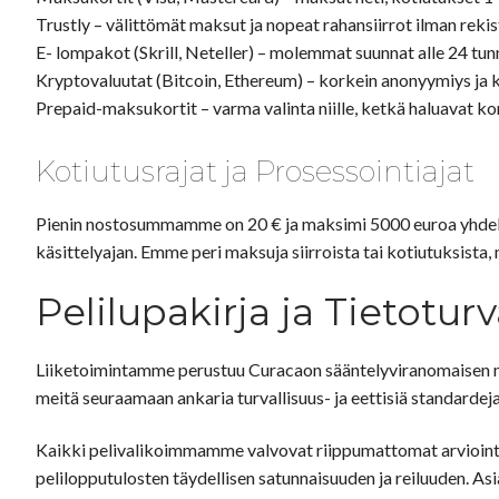
Trustly – välittömät maksut ja nopeat rahansiirrot ilman reki
E- lompakot (Skrill, Neteller) – molemmat suunnat alle 24 tun
Kryptovaluutat (Bitcoin, Ethereum) – korkein anonyymiys ja 
Prepaid-maksukortit – varma valinta niille, ketkä haluavat ko
Kotiutusrajat ja Prosessointiajat
Pienin nostosummamme on 20 € ja maksimi 5000 euroa yhdelle
käsittelyajan. Emme peri maksuja siirroista tai kotiutuksista,
Pelilupakirja ja Tietotur
Liiketoimintamme perustuu Curacaon sääntelyviranomaisen myö
meitä seuraamaan ankaria turvallisuus- ja eettisiä standarde
Kaikki pelivalikoimmamme valvovat riippumattomat arviointil
pelilopputulosten täydellisen satunnaisuuden ja reiluuden. As