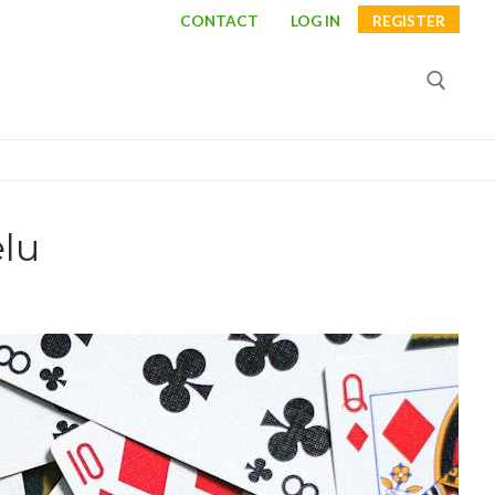
CONTACT
LOG IN
REGISTER
Search for:
lu