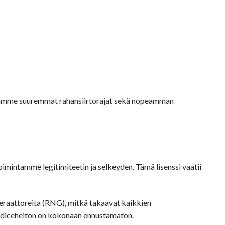
rjoamme suuremmat rahansiirtorajat sekä nopeamman
mintamme legitimiteetin ja selkeyden. Tämä lisenssi vaatii
eraattoreita (RNG), mitkä takaavat kaikkien
tai diceheiton on kokonaan ennustamaton.