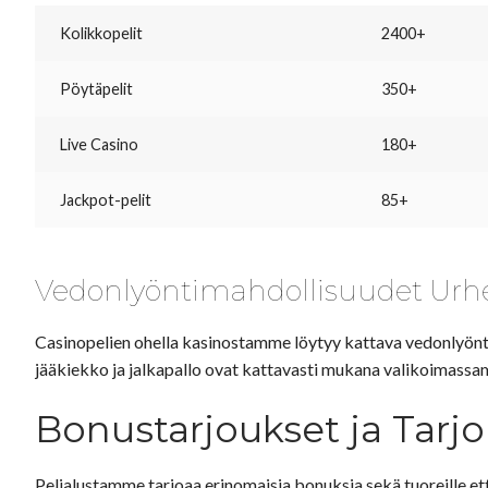
Kolikkopelit
2400+
Pöytäpelit
350+
Live Casino
180+
Jackpot-pelit
85+
Vedonlyöntimahdollisuudet Urhei
Casinopelien ohella kasinostamme löytyy kattava vedonlyöntiva
jääkiekko ja jalkapallo ovat kattavasti mukana valikoimass
Bonustarjoukset ja Tarj
Pelialustamme tarjoaa erinomaisia bonuksia sekä tuoreille et