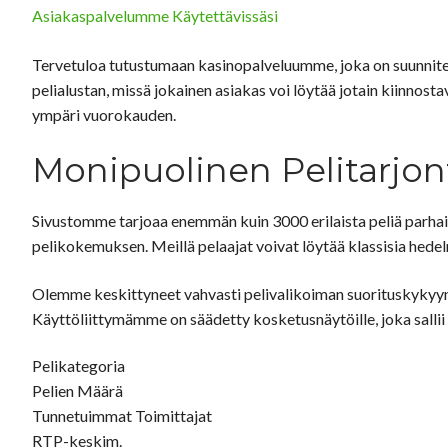
Asiakaspalvelumme Käytettävissäsi
Tervetuloa tutustumaan kasinopalveluumme, joka on suunnitelt
pelialustan, missä jokainen asiakas voi löytää jotain kiinnosta
ympäri vuorokauden.
Monipuolinen Pelitarjont
Sivustomme tarjoaa enemmän kuin 3000 erilaista peliä parhai
pelikokemuksen. Meillä pelaajat voivat löytää klassisia hedelmä
Olemme keskittyneet vahvasti pelivalikoiman suorituskykyyn mo
Käyttöliittymämme on säädetty kosketusnäytöille, joka sallii 
Pelikategoria
Pelien Määrä
Tunnetuimmat Toimittajat
RTP-keskim.