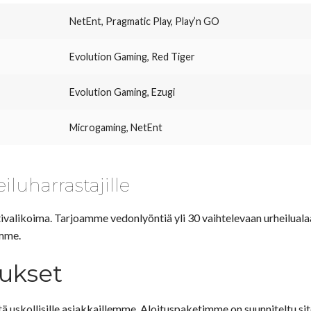
NetEnt, Pragmatic Play, Play’n GO
Evolution Gaming, Red Tiger
Evolution Gaming, Ezugi
Microgaming, NetEnt
luharrastajille
likoima. Tarjoamme vedonlyöntiä yli 30 vaihtelevaan urheilualaan l
amme.
oukset
tä uskollisille asiakkaillemme. Aloituspaketimme on suunniteltu si