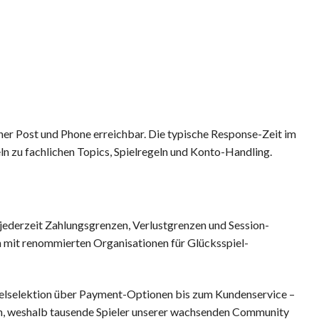
her Post und Phone erreichbar. Die typische Response-Zeit im
eln zu fachlichen Topics, Spielregeln und Konto-Handling.
 jederzeit Zahlungsgrenzen, Verlustgrenzen und Session-
n mit renommierten Organisationen für Glücksspiel-
elselektion über Payment-Optionen bis zum Kundenservice –
ken, weshalb tausende Spieler unserer wachsenden Community