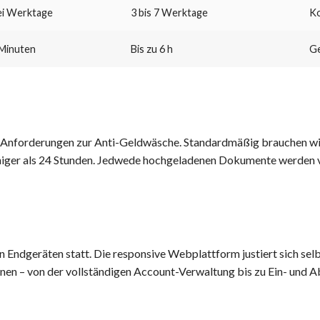
rei Werktage
3 bis 7 Werktage
Ko
 Minuten
Bis zu 6 h
Ge
n Anforderungen zur Anti-Geldwäsche. Standardmäßig brauchen wir 
weniger als 24 Stunden. Jedwede hochgeladenen Dokumente werden 
Endgeräten statt. Die responsive Webplattform justiert sich selb
nen – von der vollständigen Account-Verwaltung bis zu Ein- und A