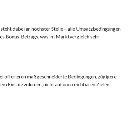
steht dabei an höchster Stelle – alle Umsatzbedingungen
n des Bonus-Betrags, was im Marktvergleich sehr
evel offerieren maßgeschneiderte Bedingungen, zügigere
em Einsatzvolumen, nicht auf unerreichbaren Zielen.