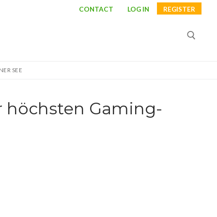
CONTACT
LOG IN
REGISTER
NER SEE
Search for:
ur höchsten Gaming-