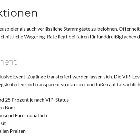
tionen
spieler als auch verlässliche Stammgäste zu belohnen. Offenheit 
rchschnittliche Wagering-Rate liegt bei fairen fünfunddreißigfache
efit
xklusive Event-Zugänge transferiert werden lassen sich. Die VIP-L
iterien sind transparent strukturiert und fußen auf tatsächlich
 25 Prozent je nach VIP-Status
en Boni
ausend Euro monatlich
sit
llen Preisen