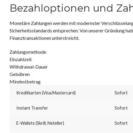
Bezahloptionen und Zah
Monetäre Zahlungen werden mit modernster Verschlüsselungst
Sicherheitsstandards entsprechen. Von unserer Gründung habe
Finanztransaktionen unterstreicht.
Zahlungsmethode
Einzahlzeit
Withdrawal-Dauer
Gebühren
Mindestbetrag
Kreditkarten (Visa/Mastercard)
Sofort
Instant Transfer
Sofort
E-Wallets (Skrill, Neteller)
Sofort