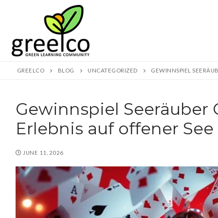
Skip
to
content
GREELCO
BLOG
UNCATEGORIZED
GEWINNSPIEL SEERÄUB
Gewinnspiel Seeräuber 
Erlebnis auf offener See
Search
for:
JUNE 11, 2026
About
Partners
Study visits