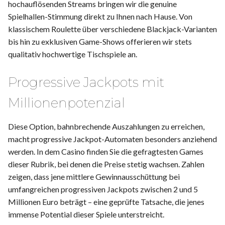
hochauflösenden Streams bringen wir die genuine
Spielhallen-Stimmung direkt zu Ihnen nach Hause. Von
klassischem Roulette über verschiedene Blackjack-Varianten
bis hin zu exklusiven Game-Shows offerieren wir stets
qualitativ hochwertige Tischspiele an.
Progressive Jackpots mit
Millionenpotenzial
Diese Option, bahnbrechende Auszahlungen zu erreichen,
macht progressive Jackpot-Automaten besonders anziehend
werden. In dem Casino finden Sie die gefragtesten Games
dieser Rubrik, bei denen die Preise stetig wachsen. Zahlen
zeigen, dass jene mittlere Gewinnausschüttung bei
umfangreichen progressiven Jackpots zwischen 2 und 5
Millionen Euro beträgt – eine geprüfte Tatsache, die jenes
immense Potential dieser Spiele unterstreicht.