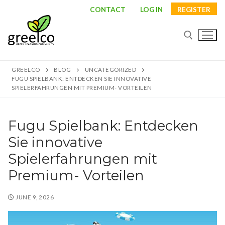
Skip
CONTACT
LOG IN
REGISTER
to
content
GREELCO
BLOG
UNCATEGORIZED
Search for:
FUGU SPIELBANK: ENTDECKEN SIE INNOVATIVE
SPIELERFAHRUNGEN MIT PREMIUM- VORTEILEN
Fugu Spielbank: Entdecken
Search
Sie innovative
for:
Spielerfahrungen mit
About
Premium- Vorteilen
Partners
JUNE 9, 2026
Study visits