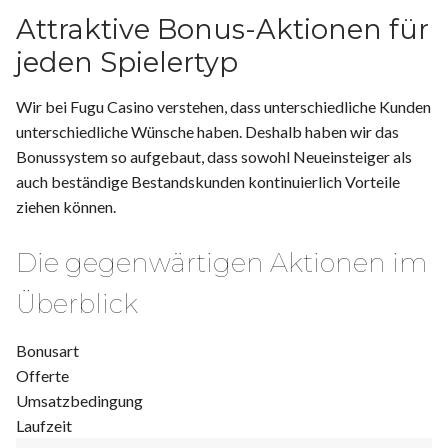
Attraktive Bonus-Aktionen für
jeden Spielertyp
Wir bei Fugu Casino verstehen, dass unterschiedliche Kunden
unterschiedliche Wünsche haben. Deshalb haben wir das
Bonussystem so aufgebaut, dass sowohl Neueinsteiger als
auch beständige Bestandskunden kontinuierlich Vorteile
ziehen können.
Die gegenwärtigen Aktionen im
Überblick
Bonusart
Offerte
Umsatzbedingung
Laufzeit