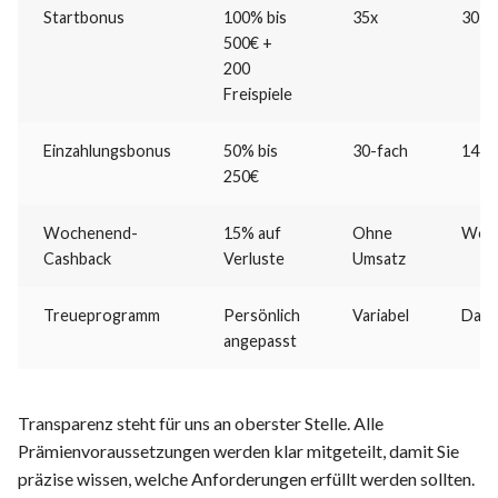
Startbonus
100% bis
35x
30 T
500€ +
200
Freispiele
Einzahlungsbonus
50% bis
30-fach
14 T
250€
Wochenend-
15% auf
Ohne
Woc
Cashback
Verluste
Umsatz
Treueprogramm
Persönlich
Variabel
Daue
angepasst
Transparenz steht für uns an oberster Stelle. Alle
Prämienvoraussetzungen werden klar mitgeteilt, damit Sie
präzise wissen, welche Anforderungen erfüllt werden sollten.