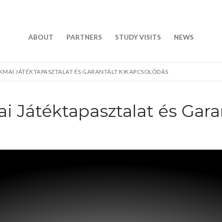
ABOUT
PARTNERS
STUDY VISITS
NEWS
KMAI JÁTÉKTAPASZTALAT ÉS GARANTÁLT KIKAPCSOLÓDÁS
 Játéktapasztalat és Gara