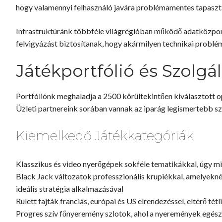
hogy valamennyi felhasználó javára problémamentes tapasztalat
Infrastruktúránk többféle világrégióban működő adatközpont
felvigyázást biztosítanak, hogy akármilyen technikai problé
Játékportfólió és Szolgá
Portfóliónk meghaladja a 2500 körültekintően kiválasztott op
Üzleti partnereink sorában vannak az iparág legismertebb sze
Kiemelkedő Játékkategóriák
Klasszikus és video nyerőgépek sokféle tematikákkal, úgy mint
Black Jack változatok professzionális krupiékkal, amelyeknél 
ideális stratégia alkalmazásával
Rulett fajták franciás, európai és US elrendezéssel, eltérő tét
Progres szív főnyeremény szlotok, ahol a nyeremények egésze