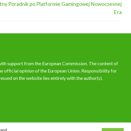
tny Poradnik po Platformie Gamingowej Nowoczesnej
Era
with support from the European Commission. The content of
he official opinion of the European Union. Responsibility for
ssed on the website lies entirely with the author(s).
 and