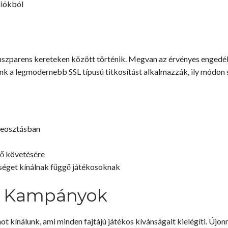
diókból
szparens kereteken között történik. Megvan az érvényes engedél
nk a legmodernebb SSL típusú titkosítást alkalmazzák, ily módon
 beosztásban
dő követésére
séget kínálnak függő játékosoknak
s Kampányok
nálunk, ami minden fajtájú játékos kívánságait kielégíti. Újon