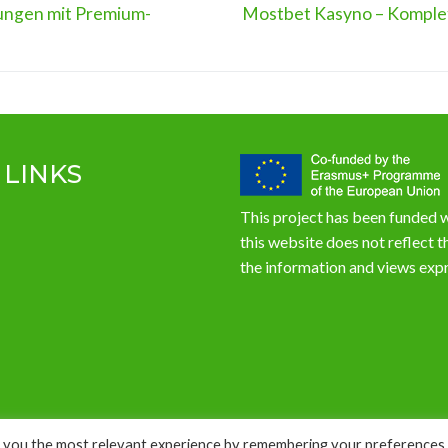
Next
rungen mit Premium-
Mostbet Kasyno – Komple
post:
 LINKS
This project has been funded 
this website does not reflect t
the information and views expre
ive you the most relevant experience by remembering your preferences