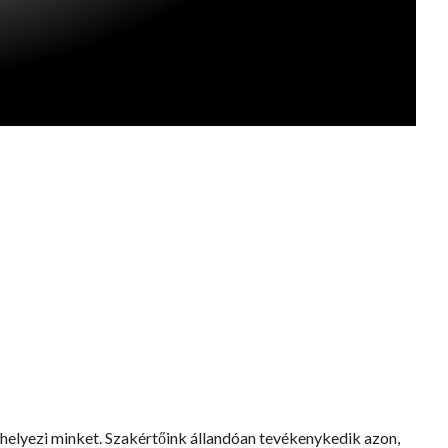
 helyezi minket. Szakértőink állandóan tevékenykedik azon,