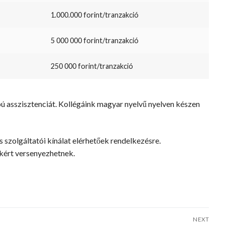
1.000.000 forint/tranzakció
5 000 000 forint/tranzakció
250 000 forint/tranzakció
apú asszisztenciát. Kollégáink magyar nyelvű nyelven készen
szolgáltatói kínálat elérhetőek rendelkezésre.
kért versenyezhetnek.
NEXT