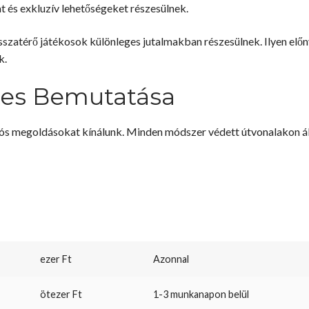
 és exkluzív lehetőségeket részesülnek.
isszatérő játékosok különleges jutalmakban részesülnek. Ilyen el
k.
tes Bemutatása
iós megoldásokat kínálunk. Minden módszer védett útvonalakon ált
ezer Ft
Azonnal
ötezer Ft
1-3 munkanapon belül