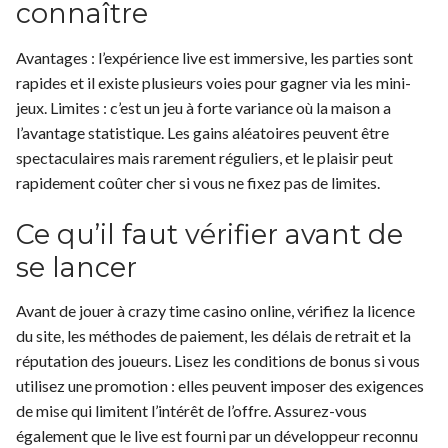
connaître
Avantages : l’expérience live est immersive, les parties sont
rapides et il existe plusieurs voies pour gagner via les mini-
jeux. Limites : c’est un jeu à forte variance où la maison a
l’avantage statistique. Les gains aléatoires peuvent être
spectaculaires mais rarement réguliers, et le plaisir peut
rapidement coûter cher si vous ne fixez pas de limites.
Ce qu’il faut vérifier avant de
se lancer
Avant de jouer à crazy time casino online, vérifiez la licence
du site, les méthodes de paiement, les délais de retrait et la
réputation des joueurs. Lisez les conditions de bonus si vous
utilisez une promotion : elles peuvent imposer des exigences
de mise qui limitent l’intérêt de l’offre. Assurez-vous
également que le live est fourni par un développeur reconnu