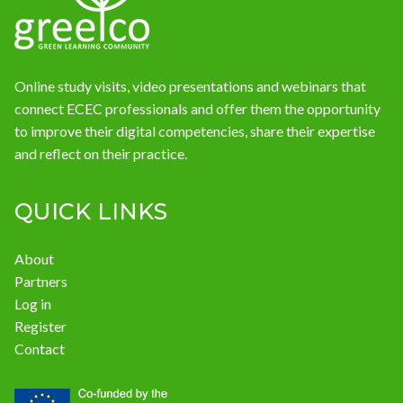
Online study visits, video presentations and webinars that
connect ECEC professionals and offer them the opportunity
to improve their digital competencies, share their expertise
and reflect on their practice.
QUICK LINKS
About
Partners
Log in
Register
Contact