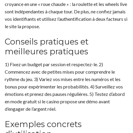
croyance en une « roue chaude » : la roulette et les wheels live
sont indépendantes à chaque tour. De plus, ne confiez jamais
vos identifiants et utilisez l’authentification à deux facteurs si
le site la propose.
Conseils pratiques et
meilleures pratiques
1) Fixez un budget par session et respectez-le. 2)
Commencez avec de petites mises pour comprendre le
rythme du jeu. 3) Variez vos mises entre les numéros et les
bonus pour expérimenter les probabilités. 4) Surveillez vos
émotions et prenez des pauses régulières. 5) Testez d’abord
en mode gratuit si le casino propose une démo avant
d’engager de l’argent réel.
Exemples concrets