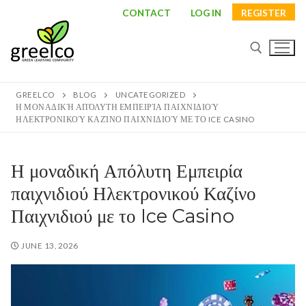
Skip
CONTACT
LOG IN
REGISTER
to
content
GREELCO
BLOG
UNCATEGORIZED
Search for:
Η ΜΟΝΑΔΙΚΉ ΑΠΌΛΥΤΗ ΕΜΠΕΙΡΊΑ ΠΑΙΧΝΙΔΙΟΎ
ΗΛΕΚΤΡΟΝΙΚΟΎ ΚΑΖΊΝΟ ΠΑΙΧΝΙΔΙΟΎ ΜΕ ΤΟ ICE CASINO
Η μοναδική Απόλυτη Εμπειρία
Search
παιχνιδιού Ηλεκτρονικού Καζίνο
for:
Παιχνιδιού με το Ice Casino
About
JUNE 13, 2026
Partners
Study visits