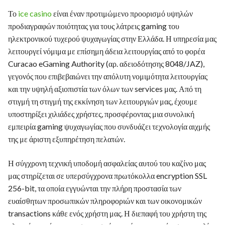
Το
ice casino
είναι έναν προτιμώμενο προορισμό υψηλών
προδιαγραφών ποιότητας για τους λάτρεις gaming του
ηλεκτρονικού τυχερού ψυχαγωγίας στην Ελλάδα. Η υπηρεσία μας
λειτουργεί νόμιμα με επίσημη άδεια λειτουργίας από το φορέα
Curacao eGaming Authority (αρ. αδειοδότησης 8048/JAZ),
γεγονός που επιβεβαιώνει την απόλυτη νομιμότητα λειτουργίας
και την υψηλή αξιοπιστία των όλων των services μας. Από τη
στιγμή τη στιγμή της εκκίνηση των λειτουργιών μας, έχουμε
υποστηρίξει χιλιάδες χρήστες, προσφέροντας μια συνολική
εμπειρία gaming ψυχαγωγίας που συνδυάζει τεχνολογία αιχμής
της με άριστη εξυπηρέτηση πελατών.
Η σύγχρονη τεχνική υποδομή ασφαλείας αυτού του καζίνο μας
μας στηρίζεται σε υπερσύγχρονα πρωτόκολλα encryption SSL
256-bit, τα οποία εγγυώνται την πλήρη προστασία των
ευαίσθητων προσωπικών πληροφοριών και των οικονομικών
transactions κάθε ενός χρήστη μας. Η διεπαφή του χρήστη της