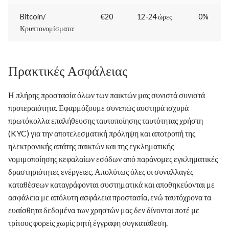
Bitcoin/
€20
12-24 ώρες
0%
Κρυπτονομίσματα
Πρακτικές Ασφάλειας
Η πλήρης προστασία όλων των παικτών μας συνιστά συνιστά
προτεραιότητα. Εφαρμόζουμε συνεπώς αυστηρά ισχυρά
πρωτόκολλα επαλήθευσης ταυτοποίησης ταυτότητας χρήστη
(KYC) για την αποτελεσματική πρόληψη και αποτροπή της
ηλεκτρονικής απάτης παικτών και της εγκληματικής
νομιμοποίησης κεφαλαίων εσόδων από παράνομες εγκληματικές
δραστηριότητες ενέργειες. Απολύτως όλες οι συναλλαγές
καταθέσεων καταγράφονται συστηματικά και αποθηκεύονται με
ασφάλεια με απόλυτη ασφάλεια προστασία, ενώ ταυτόχρονα τα
ευαίσθητα δεδομένα των χρηστών μας δεν δίνονται ποτέ με
τρίτους φορείς χωρίς ρητή έγγραφη συγκατάθεση.