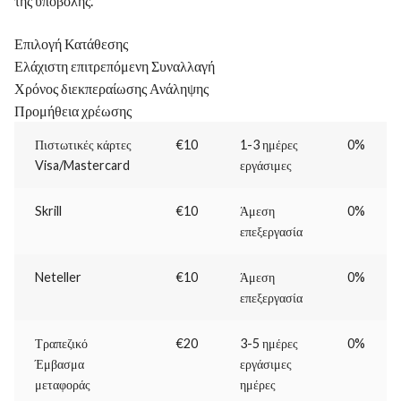
της υποβολής.
Επιλογή Κατάθεσης
Ελάχιστη επιτρεπόμενη Συναλλαγή
Χρόνος διεκπεραίωσης Ανάληψης
Προμήθεια χρέωσης
Πιστωτικές κάρτες
€10
1-3 ημέρες
0%
Visa/Mastercard
εργάσιμες
Skrill
€10
Άμεση
0%
επεξεργασία
Neteller
€10
Άμεση
0%
επεξεργασία
Τραπεζικό
€20
3-5 ημέρες
0%
Έμβασμα
εργάσιμες
μεταφοράς
ημέρες