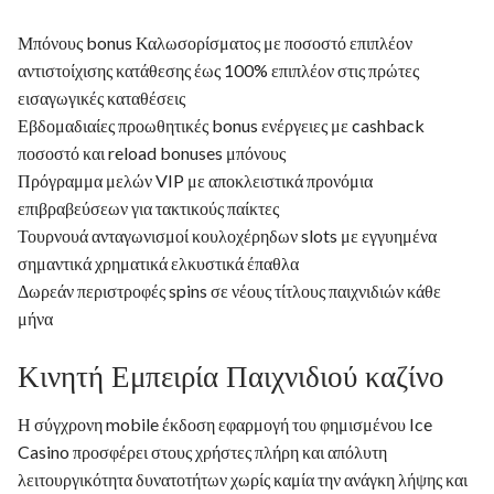
Μπόνους bonus Καλωσορίσματος με ποσοστό επιπλέον
αντιστοίχισης κατάθεσης έως 100% επιπλέον στις πρώτες
εισαγωγικές καταθέσεις
Εβδομαδιαίες προωθητικές bonus ενέργειες με cashback
ποσοστό και reload bonuses μπόνους
Πρόγραμμα μελών VIP με αποκλειστικά προνόμια
επιβραβεύσεων για τακτικούς παίκτες
Τουρνουά ανταγωνισμοί κουλοχέρηδων slots με εγγυημένα
σημαντικά χρηματικά ελκυστικά έπαθλα
Δωρεάν περιστροφές spins σε νέους τίτλους παιχνιδιών κάθε
μήνα
Κινητή Εμπειρία Παιχνιδιού καζίνο
Η σύγχρονη mobile έκδοση εφαρμογή του φημισμένου Ice
Casino προσφέρει στους χρήστες πλήρη και απόλυτη
λειτουργικότητα δυνατοτήτων χωρίς καμία την ανάγκη λήψης και