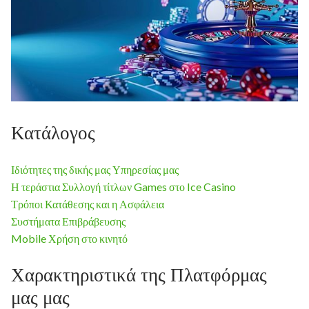
News
Κατάλογος
Ιδιότητες της δικής μας Υπηρεσίας μας
Η τεράστια Συλλογή τίτλων Games στο Ice Casino
Τρόποι Κατάθεσης και η Ασφάλεια
Συστήματα Επιβράβευσης
Mobile Χρήση στο κινητό
Χαρακτηριστικά της Πλατφόρμας
μας μας