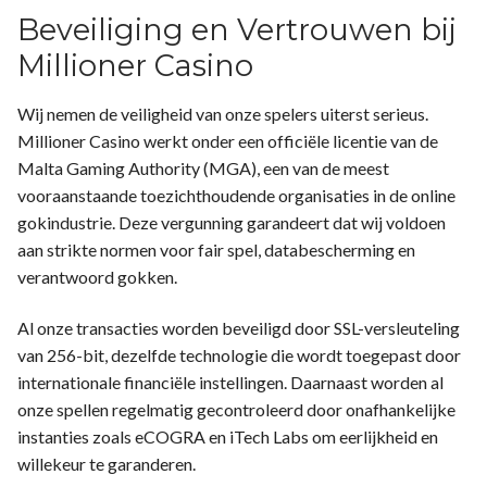
Beveiliging en Vertrouwen bij
Millioner Casino
Wij nemen de veiligheid van onze spelers uiterst serieus.
Millioner Casino werkt onder een officiële licentie van de
Malta Gaming Authority (MGA), een van de meest
vooraanstaande toezichthoudende organisaties in de online
gokindustrie. Deze vergunning garandeert dat wij voldoen
aan strikte normen voor fair spel, databescherming en
verantwoord gokken.
Al onze transacties worden beveiligd door SSL-versleuteling
van 256-bit, dezelfde technologie die wordt toegepast door
internationale financiële instellingen. Daarnaast worden al
onze spellen regelmatig gecontroleerd door onafhankelijke
instanties zoals eCOGRA en iTech Labs om eerlijkheid en
willekeur te garanderen.