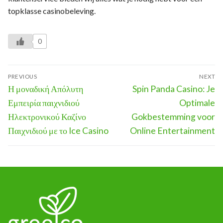
topklasse casinobeleving.
0
Post
PREVIOUS
NEXT
navigation
Previous
Next
Η μοναδική Απόλυτη
Spin Panda Casino: Je
post:
post:
Εμπειρία παιχνιδιού
Optimale
Ηλεκτρονικού Καζίνο
Gokbestemming voor
Παιχνιδιού με το Ice Casino
Online Entertainment