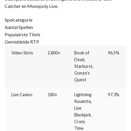
Catcher en Monopoly Live.
Spelcategorie
Aantal Spellen
Populairste Titels
Gemiddelde RTP
Video Slots
2.800+
Book of
96.5%
Dead,
Starburst,
Gonzo’s
Quest
Live Casino
180+
Lightning
97.3%
Roulette,
Live
Blackjack,
Crazy
Time