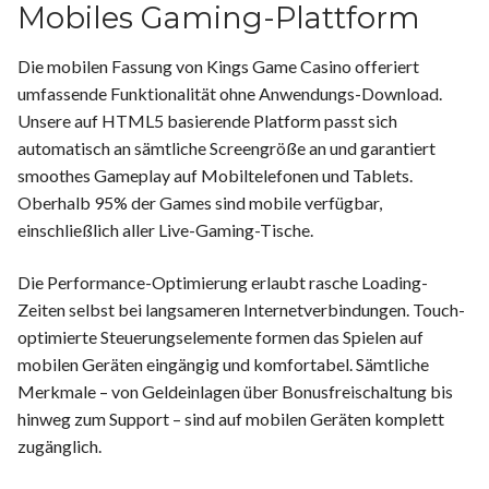
Mobiles Gaming-Plattform
Die mobilen Fassung von Kings Game Casino offeriert
umfassende Funktionalität ohne Anwendungs-Download.
Unsere auf HTML5 basierende Platform passt sich
automatisch an sämtliche Screengröße an und garantiert
smoothes Gameplay auf Mobiltelefonen und Tablets.
Oberhalb 95% der Games sind mobile verfügbar,
einschließlich aller Live-Gaming-Tische.
Die Performance-Optimierung erlaubt rasche Loading-
Zeiten selbst bei langsameren Internetverbindungen. Touch-
optimierte Steuerungselemente formen das Spielen auf
mobilen Geräten eingängig und komfortabel. Sämtliche
Merkmale – von Geldeinlagen über Bonusfreischaltung bis
hinweg zum Support – sind auf mobilen Geräten komplett
zugänglich.