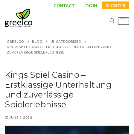
Skip
CONTACT
LOG IN
REGISTER
to
content
GREELCO
BLOG
UNCATEGORIZED
Search for:
KINGS SPIEL CASINO – ERSTKLASSIGE UNTERHALTUNG UND
ZUVERLÄSSIGE SPIELERLEBNISSE
Kings Spiel Casino –
Search
Erstklassige Unterhaltung
for:
und zuverlässige
About
Spielerlebnisse
Partners
JUNE 5, 2026
Study visits