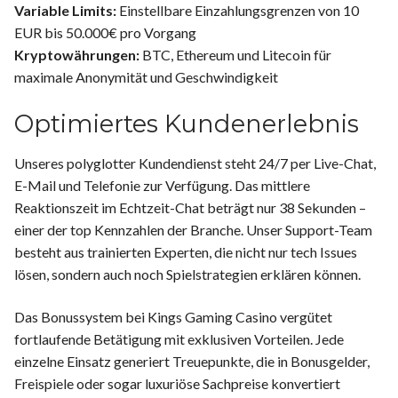
Variable Limits:
Einstellbare Einzahlungsgrenzen von 10
EUR bis 50.000€ pro Vorgang
Kryptowährungen:
BTC, Ethereum und Litecoin für
maximale Anonymität und Geschwindigkeit
Optimiertes Kundenerlebnis
Unseres polyglotter Kundendienst steht 24/7 per Live-Chat,
E-Mail und Telefonie zur Verfügung. Das mittlere
Reaktionszeit im Echtzeit-Chat beträgt nur 38 Sekunden –
einer der top Kennzahlen der Branche. Unser Support-Team
besteht aus trainierten Experten, die nicht nur tech Issues
lösen, sondern auch noch Spielstrategien erklären können.
Das Bonussystem bei Kings Gaming Casino vergütet
fortlaufende Betätigung mit exklusiven Vorteilen. Jede
einzelne Einsatz generiert Treuepunkte, die in Bonusgelder,
Freispiele oder sogar luxuriöse Sachpreise konvertiert