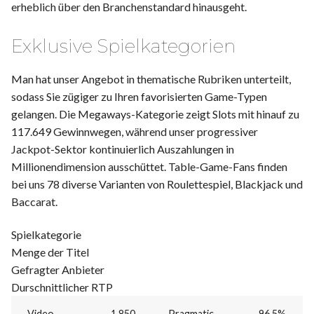
erheblich über den Branchenstandard hinausgeht.
Exklusive Spielkategorien
Man hat unser Angebot in thematische Rubriken unterteilt,
sodass Sie zügiger zu Ihren favorisierten Game-Typen
gelangen. Die Megaways-Kategorie zeigt Slots mit hinauf zu
117.649 Gewinnwegen, während unser progressiver
Jackpot-Sektor kontinuierlich Auszahlungen in
Millionendimension ausschüttet. Table-Game-Fans finden
bei uns 78 diverse Varianten von Roulettespiel, Blackjack und
Baccarat.
Spielkategorie
Menge der Titel
Gefragter Anbieter
Durschnittlicher RTP
Video-
1.850
Pragmatic
96.5%