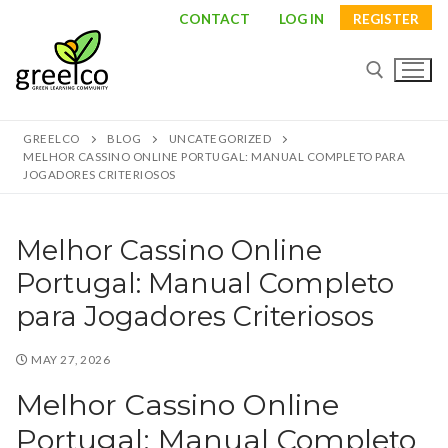
Skip
CONTACT
LOG IN
REGISTER
to
content
GREELCO
BLOG
UNCATEGORIZED
Search for:
MELHOR CASSINO ONLINE PORTUGAL: MANUAL COMPLETO PARA
JOGADORES CRITERIOSOS
Melhor Cassino Online
Search
Portugal: Manual Completo
for:
para Jogadores Criteriosos
About
MAY 27, 2026
Partners
Melhor Cassino Online
Study visits
Portugal: Manual Completo