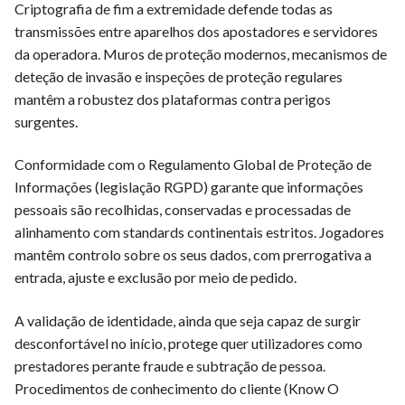
Criptografia de fim a extremidade defende todas as
transmissões entre aparelhos dos apostadores e servidores
da operadora. Muros de proteção modernos, mecanismos de
deteção de invasão e inspeções de proteção regulares
mantêm a robustez dos plataformas contra perigos
surgentes.
Conformidade com o Regulamento Global de Proteção de
Informações (legislação RGPD) garante que informações
pessoais são recolhidas, conservadas e processadas de
alinhamento com standards continentais estritos. Jogadores
mantêm controlo sobre os seus dados, com prerrogativa a
entrada, ajuste e exclusão por meio de pedido.
A validação de identidade, ainda que seja capaz de surgir
desconfortável no início, protege quer utilizadores como
prestadores perante fraude e subtração de pessoa.
Procedimentos de conhecimento do cliente (Know O