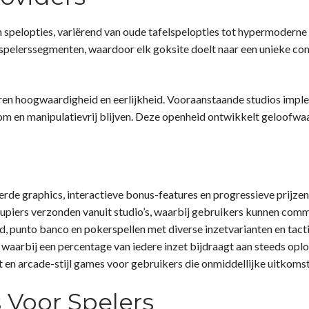
lopties, variërend van oude tafelspelopties tot hypermoderne di
spelerssegmenten, waardoor elk goksite doelt naar een unieke com
en hoogwaardigheid en eerlijkheid. Vooraanstaande studios impl
om en manipulatievrij blijven. Deze openheid ontwikkelt geloofwa
 graphics, interactieve bonus-features en progressieve prijzenp
oupiers verzonden vanuit studio’s, waarbij gebruikers kunnen com
ad, punto banco en pokerspellen met diverse inzetvarianten en tact
arbij een percentage van iedere inzet bijdraagt aan steeds opl
t en arcade-stijl games voor gebruikers die onmiddellijke uitkomst
 Voor Spelers