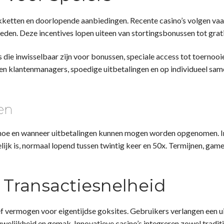
akketten en doorlopende aanbiedingen. Recente casino’s volgen va
leden. Deze incentives lopen uiteen van stortingsbonussen tot grat
die inwisselbaar zijn voor bonussen, speciale access tot toernooi
gen klantenmanagers, spoedige uitbetalingen en op individueel sa
en
 hoe en wanneer uitbetalingen kunnen mogen worden opgenomen. In
k is, normaal lopend tussen twintig keer en 50x. Termijnen, game
Transactiesnelheid
 vermogen voor eigentijdse goksites. Gebruikers verlangen een uit
uwelijkheid en gemak. Innovatieve casino’s integreren zowel tradi