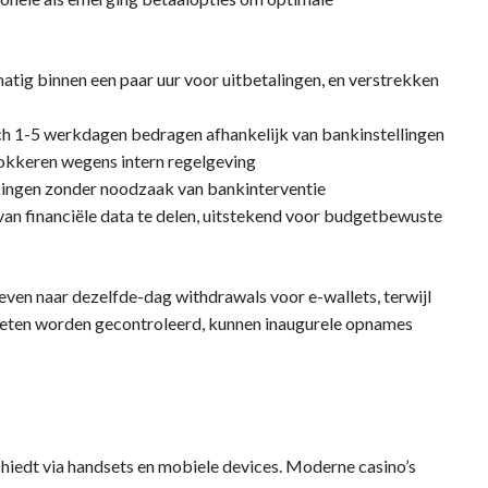
ig binnen een paar uur voor uitbetalingen, en verstrekken
h 1-5 werkdagen bedragen afhankelijk van bankinstellingen
okkeren wegens intern regelgeving
ekingen zonder noodzaak van bankinterventie
an financiële data te delen, uitstekend voor budgetbewuste
even naar dezelfde-dag withdrawals voor e-wallets, terwijl
moeten worden gecontroleerd, kunnen inaugurele opnames
hiedt via handsets en mobiele devices. Moderne casino’s