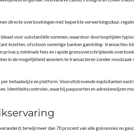
nen directe overboekingen met beperkte verwerkingsduur, regelmat
deaal voor substantiële sommen, waardoor doorlooptijden typisc
ant inzetten, ofschoon sommige banken gambling- transacties bl
en privacy, minimale fees en rapide grensoverschrijdende overbo
ten in de mogelijkheid anoniem te transacteren zonder noodzaak v
k per betaalwijze en platform. Vooruitstrevende exploitanten nastr
ssen. Identiteitscontroles, waarbij paspoorten en adresbewijzen 
ikservaring
eranderd, terwijl meer dan 70 procent van alle goksessies nu gesc