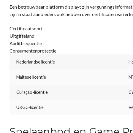
Een betrouwbaar platform displayt zijn vergunningsinformati
zijn in staat aanbieders ook hebben over certificaten van er
Certificaatsoort
Uitgifteland
Auditfrequentie
Consumentenprotectie
Nederlandse licentie
Ho
Maltese licentie
M
Curaçao-licentie
C
UKGC-licentie
Ve
Spelaanbod en Game Pr