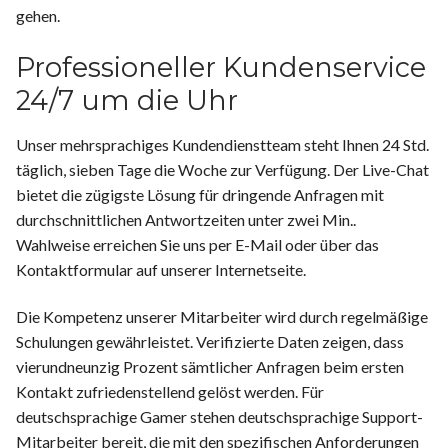
gehen.
Professioneller Kundenservice
24/7 um die Uhr
Unser mehrsprachiges Kundendienstteam steht Ihnen 24 Std.
täglich, sieben Tage die Woche zur Verfügung. Der Live-Chat
bietet die zügigste Lösung für dringende Anfragen mit
durchschnittlichen Antwortzeiten unter zwei Min..
Wahlweise erreichen Sie uns per E-Mail oder über das
Kontaktformular auf unserer Internetseite.
Die Kompetenz unserer Mitarbeiter wird durch regelmäßige
Schulungen gewährleistet. Verifizierte Daten zeigen, dass
vierundneunzig Prozent sämtlicher Anfragen beim ersten
Kontakt zufriedenstellend gelöst werden. Für
deutschsprachige Gamer stehen deutschsprachige Support-
Mitarbeiter bereit, die mit den spezifischen Anforderungen