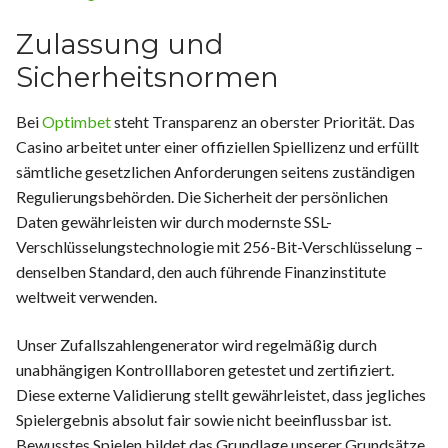
Zulassung und
Sicherheitsnormen
Bei
Optimbet
steht Transparenz an oberster Priorität. Das
Casino arbeitet unter einer offiziellen Spiellizenz und erfüllt
sämtliche gesetzlichen Anforderungen seitens zuständigen
Regulierungsbehörden. Die Sicherheit der persönlichen
Daten gewährleisten wir durch modernste SSL-
Verschlüsselungstechnologie mit 256-Bit-Verschlüsselung –
denselben Standard, den auch führende Finanzinstitute
weltweit verwenden.
Unser Zufallszahlengenerator wird regelmäßig durch
unabhängigen Kontrolllaboren getestet und zertifiziert.
Diese externe Validierung stellt gewährleistet, dass jegliches
Spielergebnis absolut fair sowie nicht beeinflussbar ist.
Bewusstes Spielen bildet das Grundlage unserer Grundsätze,