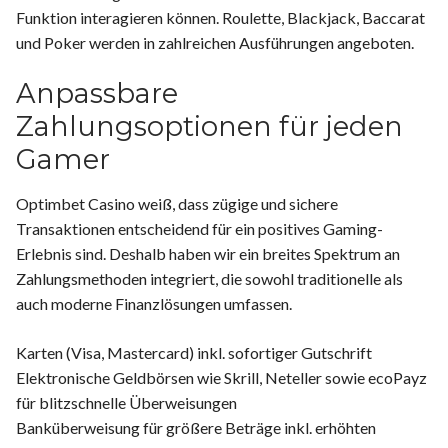
Funktion interagieren können. Roulette, Blackjack, Baccarat
und Poker werden in zahlreichen Ausführungen angeboten.
Anpassbare
Zahlungsoptionen für jeden
Gamer
Optimbet Casino weiß, dass zügige und sichere
Transaktionen entscheidend für ein positives Gaming-
Erlebnis sind. Deshalb haben wir ein breites Spektrum an
Zahlungsmethoden integriert, die sowohl traditionelle als
auch moderne Finanzlösungen umfassen.
Karten (Visa, Mastercard) inkl. sofortiger Gutschrift
Elektronische Geldbörsen wie Skrill, Neteller sowie ecoPayz
für blitzschnelle Überweisungen
Banküberweisung für größere Beträge inkl. erhöhten