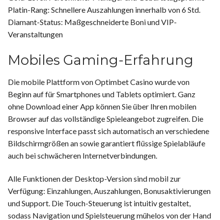
Platin-Rang: Schnellere Auszahlungen innerhalb von 6 Std.
Diamant-Status: Maßgeschneiderte Boni und VIP-
Veranstaltungen
Mobiles Gaming-Erfahrung
Die mobile Plattform von Optimbet Casino wurde von
Beginn auf für Smartphones und Tablets optimiert. Ganz
ohne Download einer App können Sie über Ihren mobilen
Browser auf das vollständige Spieleangebot zugreifen. Die
responsive Interface passt sich automatisch an verschiedene
Bildschirmgrößen an sowie garantiert flüssige Spielabläufe
auch bei schwächeren Internetverbindungen.
Alle Funktionen der Desktop-Version sind mobil zur
Verfügung: Einzahlungen, Auszahlungen, Bonusaktivierungen
und Support. Die Touch-Steuerung ist intuitiv gestaltet,
sodass Navigation und Spielsteuerung mühelos von der Hand