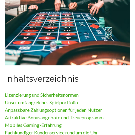
News
Inhaltsverzeichnis
Lizenzierung und Sicherheitsnormen
Unser umfangreiches Spielportfolio
Anpassbare Zahlungsoptionen für jeden Nutzer
Attraktive Bonusangebote und Treueprogramm
Mobiles Gaming-Erfahrung
Fachkundiger Kundenservice rund um die Uhr