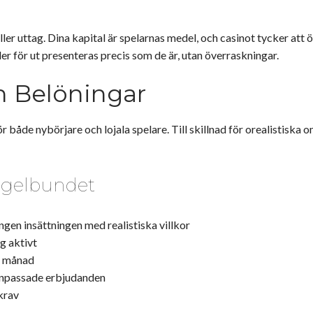
eller uttag. Dina kapital är spelarnas medel, och casinot tycker att
ler för ut presenteras precis som de är, utan överraskningar.
h Belöningar
 både nybörjare och lojala spelare. Till skillnad för orealistiska 
egelbundet
n insättningen med realistiska villkor
g aktivt
e månad
anpassade erbjudanden
 krav