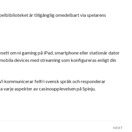
elbiblioteket är tillgänglig omedelbart via spelarens
avsett om ni gaming på iPad, smartphone eller stationär dator
a mobila devices med streaming som konfigureras enligt din
m. Vi kommunicerar felfri svensk språk och responderar
ra varje aspekter av casinoupplevelsen på Spinju.
NEXT