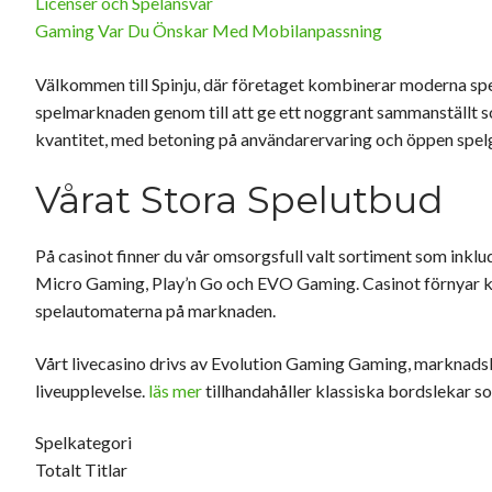
Licenser och Spelansvar
Gaming Var Du Önskar Med Mobilanpassning
Välkommen till Spinju, där företaget kombinerar moderna spel
spelmarknaden genom till att ge ett noggrant sammanställt so
kvantitet, med betoning på användarervaring och öppen spelg
Vårat Stora Spelutbud
På casinot finner du vår omsorgsfull valt sortiment som ink
Micro Gaming, Play’n Go och EVO Gaming. Casinot förnyar konti
spelautomaterna på marknaden.
Vårt livecasino drivs av Evolution Gaming Gaming, marknadsle
liveupplevelse.
läs mer
tillhandahåller klassiska bordslekar so
Spelkategori
Totalt Titlar