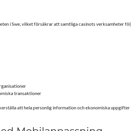
n i Swe, vilket försäkrar att samtliga casinots verksamheter följer
organisationer
omiska transaktioner
erställa att hela personlig information och ekonomiska uppgifter b
Med Mobilanpassning