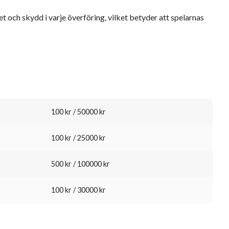
t och skydd i varje överföring, vilket betyder att spelarnas
100 kr / 50000 kr
100 kr / 25000 kr
500 kr / 100000 kr
100 kr / 30000 kr