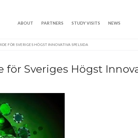
ABOUT
PARTNERS
STUDY VISITS
NEWS
GUIDE FÖR SVERIGES HÖGST INNOVATIVA SPELSIDA
e för Sveriges Högst Innov