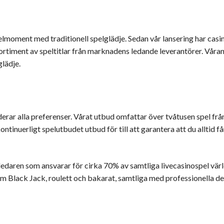
moment med traditionell spelglädje. Sedan vår lansering har casi
rtiment av speltitlar från marknadens ledande leverantörer. Våran
lädje.
luderar alla preferenser. Vårat utbud omfattar över tvåtusen spel
nuerligt spelutbudet utbud för till att garantera att du alltid få
daren som ansvarar för cirka 70% av samtliga livecasinospel värld
m Black Jack, roulett och bakarat, samtliga med professionella deal