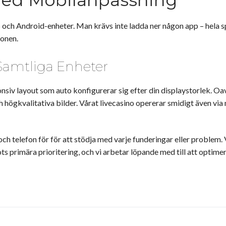
 och Android-enheter. Man krävs inte ladda ner någon app – hela sp
ionen.
Samtliga Enheter
ponsiv layout som auto konfigurerar sig efter din displaystorlek. O
 högkvalitativa bilder. Vårat livecasino opererar smidigt även vi
l och telefon för för att stödja med varje funderingar eller proble
ts primära prioritering, och vi arbetar löpande med till att optime