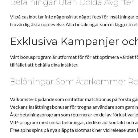
Betalningar Utan Dolda Avgifter
Vi på casinot tar inte någonsin ut något fees för insättningar 
trovärdig äkta upplevelse. Alla betalningar som ni lägger in el
Exklusiva Kampanjer oc
Vårt bonusprogram är utformat för för att optimera värdet för
tillfället att behålla dina intäkter.
Belöningar Som Återkommer R
Välkomsterbjudande som omfattar matchbonus på första gånge
Veckans insättningsbonusar för trogna användare som gamin
Återbetalningsprogram som returnerar en del av förlust varj
VIP-program med unika belöningar, dedikerad kontakt och 
Free spins spins på nya släppta slotmaskiner vid release utan