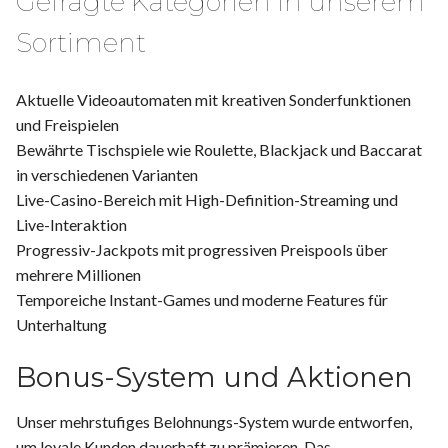
Gefragte Kategorien in unserem
Sortiment
Aktuelle Videoautomaten mit kreativen Sonderfunktionen
und Freispielen
Bewährte Tischspiele wie Roulette, Blackjack und Baccarat
in verschiedenen Varianten
Live-Casino-Bereich mit High-Definition-Streaming und
Live-Interaktion
Progressiv-Jackpots mit progressiven Preispools über
mehrere Millionen
Temporeiche Instant-Games und moderne Features für
Unterhaltung
Bonus-System und Aktionen
Unser mehrstufiges Belohnungs-System wurde entworfen,
um loyale Kunden dauerhaft zu prämieren. Das