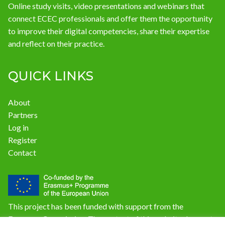
Online study visits, video presentations and webinars that
connect ECEC professionals and offer them the opportunity
to improve their digital competencies, share their expertise
and reflect on their practice.
QUICK LINKS
About
Partners
Log in
Register
Contact
This project has been funded with support from the
European Commission. The content of this website does not