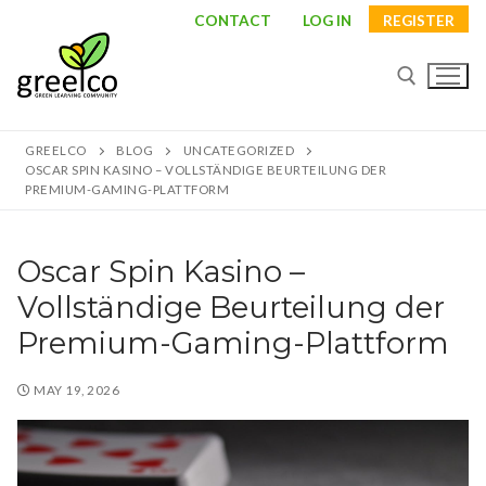
Skip
CONTACT
LOG IN
REGISTER
to
content
GREELCO
BLOG
UNCATEGORIZED
Search for:
OSCAR SPIN KASINO – VOLLSTÄNDIGE BEURTEILUNG DER
PREMIUM-GAMING-PLATTFORM
Oscar Spin Kasino –
Search
Vollständige Beurteilung der
for:
Premium-Gaming-Plattform
About
MAY 19, 2026
Partners
Study visits