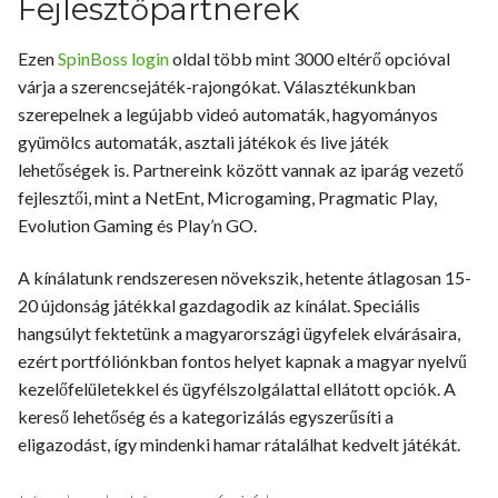
Fejlesztőpartnerek
Ezen
SpinBoss login
oldal több mint 3000 eltérő opcióval
várja a szerencsejáték-rajongókat. Választékunkban
szerepelnek a legújabb videó automaták, hagyományos
gyümölcs automaták, asztali játékok és live játék
lehetőségek is. Partnereink között vannak az iparág vezető
fejlesztői, mint a NetEnt, Microgaming, Pragmatic Play,
Evolution Gaming és Play’n GO.
A kínálatunk rendszeresen növekszik, hetente átlagosan 15-
20 újdonság játékkal gazdagodik az kínálat. Speciális
hangsúlyt fektetünk a magyarországi ügyfelek elvárásaira,
ezért portfóliónkban fontos helyet kapnak a magyar nyelvű
kezelőfelületekkel és ügyfélszolgálattal ellátott opciók. A
kereső lehetőség és a kategorizálás egyszerűsíti a
eligazodást, így mindenki hamar rátalálhat kedvelt játékát.