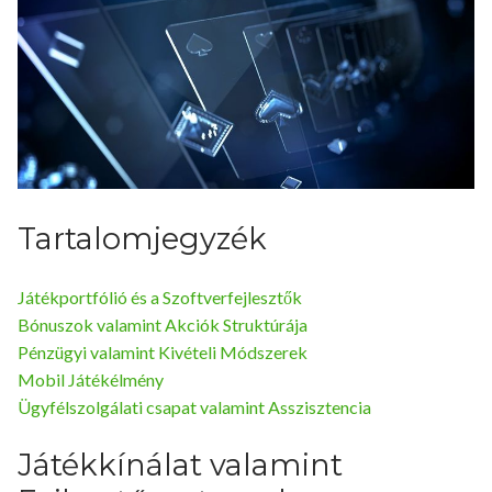
News
Tartalomjegyzék
Játékportfólió és a Szoftverfejlesztők
Bónuszok valamint Akciók Struktúrája
Pénzügyi valamint Kivételi Módszerek
Mobil Játékélmény
Ügyfélszolgálati csapat valamint Asszisztencia
Játékkínálat valamint