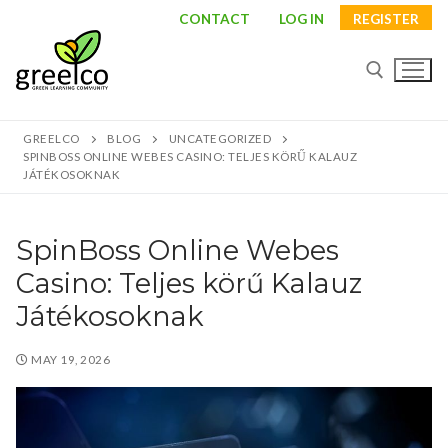
Skip
CONTACT
LOG IN
REGISTER
to
content
GREELCO
BLOG
UNCATEGORIZED
Search for:
SPINBOSS ONLINE WEBES CASINO: TELJES KÖRŰ KALAUZ
JÁTÉKOSOKNAK
SpinBoss Online Webes
Search
Casino: Teljes körű Kalauz
for:
Játékosoknak
About
MAY 19, 2026
Partners
Study visits