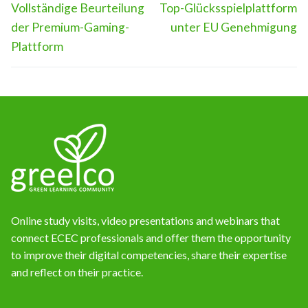
post:
post:
Vollständige Beurteilung
Top-Glücksspielplattform
der Premium-Gaming-
unter EU Genehmigung
Plattform
Online study visits, video presentations and webinars that
connect ECEC professionals and offer them the opportunity
to improve their digital competencies, share their expertise
and reflect on their practice.