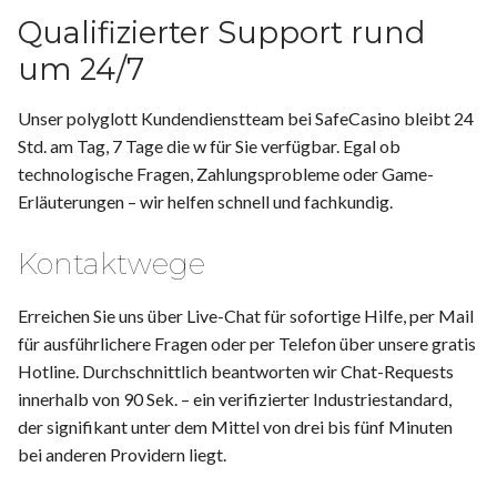
Qualifizierter Support rund
um 24/7
Unser polyglott Kundendienstteam bei SafeCasino bleibt 24
Std. am Tag, 7 Tage die w für Sie verfügbar. Egal ob
technologische Fragen, Zahlungsprobleme oder Game-
Erläuterungen – wir helfen schnell und fachkundig.
Kontaktwege
Erreichen Sie uns über Live-Chat für sofortige Hilfe, per Mail
für ausführlichere Fragen oder per Telefon über unsere gratis
Hotline. Durchschnittlich beantworten wir Chat-Requests
innerhalb von 90 Sek. – ein verifizierter Industriestandard,
der signifikant unter dem Mittel von drei bis fünf Minuten
bei anderen Providern liegt.