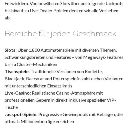
Entwicklern. Von bewährten Slots über ansteigende Jackpots
bis hinauf zu Live-Dealer-Spielen decken wir alle Vorlieben
ab.
Bereiche für jeden Geschmack
Slots:
Über 1.800 Automatenspiele mit diversen Themen,
Schwankungsbreiten und Features – von Megaways-Features
bis zu Cluster-Mechaniken
Tischspiele:
Traditionelle Versionen von Roulette,
Blackjack, Baccarat und Pokerspiele in zahlreichen Varianten
mit unterschiedlichen Einsatzlimits
Live-Casino:
Realistische Casino-Atmosphäre mit
professionellen Gebern in direkt, inklusive spezieller VIP-
Tische
Jackpot-Spiele:
Progressive Gewinnpools mit Beträgen, die
oftmals Millionenbeträge erreichen