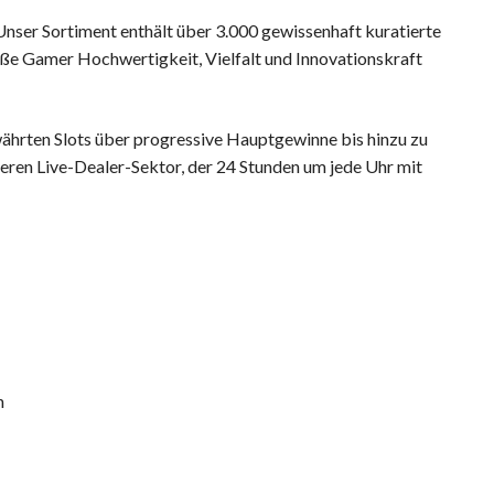
 Unser Sortiment enthält über 3.000 gewissenhaft kuratierte
äße Gamer Hochwertigkeit, Vielfalt und Innovationskraft
währten Slots über progressive Hauptgewinne bis hinzu zu
seren Live-Dealer-Sektor, der 24 Stunden um jede Uhr mit
n