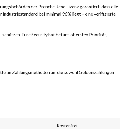
ungsbehörden der Branche. Jene Lizenz garantiert, dass alle
industriestandard bei minimal 96% liegt – eine verifizierte
schützen. Eure Security hat bei uns obersten Priorität,
alette an Zahlungsmethoden an, die sowohl Geldeinzahlungen
Kostenfrei