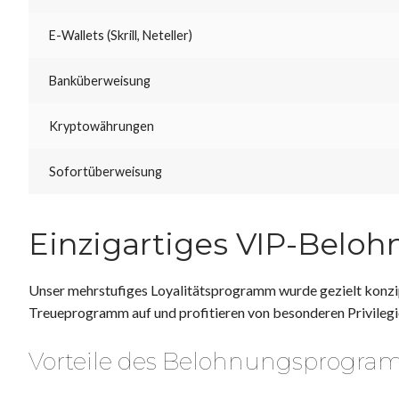
E-Wallets (Skrill, Neteller)
Banküberweisung
Kryptowährungen
Sofortüberweisung
Einzigartiges VIP-Belo
Unser mehrstufiges Loyalitätsprogramm wurde gezielt konzipie
Treueprogramm auf und profitieren von besonderen Privilegi
Vorteile des Belohnungsprogr