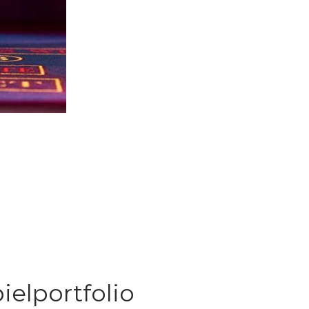
elportfolio