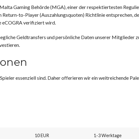
r Malta Gaming Behörde (MGA), einer der respektiertesten Regulier
 Return-to-Player (Auszahlungsquoten) Richtlinie entsprechen, der 
e eCOGRA verifiziert wird.
egliche Geldtransfers und persönliche Daten unserer Mitglieder zu 
estieren.
ionen
pieler essenziell sind. Daher offerieren wir ein weitreichende P
10 EUR
1-3 Werktage