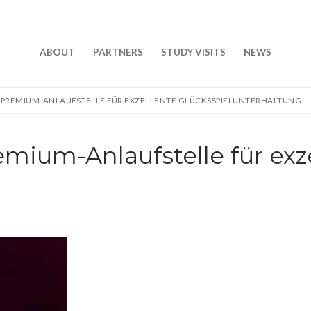
ABOUT
PARTNERS
STUDY VISITS
NEWS
E PREMIUM-ANLAUFSTELLE FÜR EXZELLENTE GLÜCKSSPIELUNTERHALTUNG
emium-Anlaufstelle für exz
g