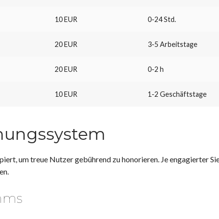
10 EUR
0-24 Std.
20 EUR
3-5 Arbeitstage
20 EUR
0-2 h
10 EUR
1-2 Geschäftstage
hnungssystem
rt, um treue Nutzer gebührend zu honorieren. Je engagierter Sie b
en.
amms